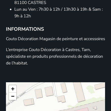
81100 CASTRES
Lun au Ven : 7h30 à 12h / 13h30 à 19h & Sam :
9h à 12h
INFORMATIONS
Couto Décoration Magasin de peinture et accessoires
L’entreprise Couto Décoration à Castres, Tarn,
spécialiste en produits professionnels de décoration
de l’habitat.
+
−