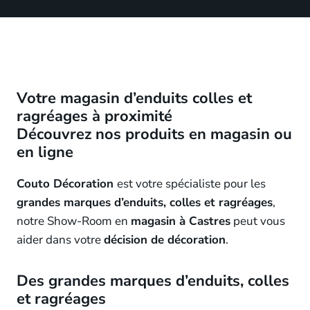
Votre magasin d’enduits colles et
ragréages à proximité
Découvrez nos produits en magasin ou
en ligne
Couto Décoration
est votre spécialiste pour les
grandes marques d’enduits, colles et ragréages
,
notre Show-Room en
magasin à Castres
peut vous
aider dans votre
décision de décoration
.
Des grandes marques
d’enduits, colles
et ragréages