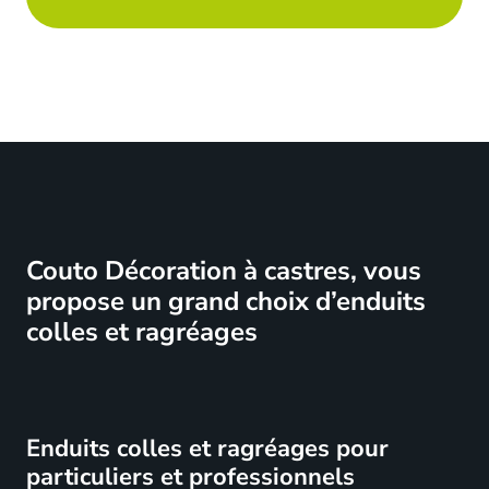
Couto Décoration à castres, vous
propose un grand choix d’enduits
colles et ragréages
Enduits colles et ragréages pour
particuliers et professionnels