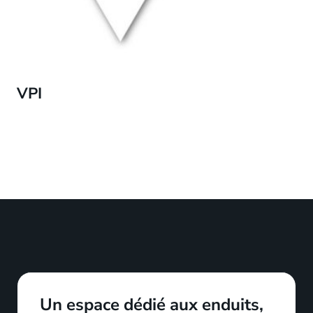
VPI
Un espace dédié aux
enduits,