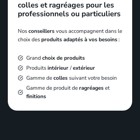
colles et ragréages
pour les
professionnels ou particuliers
Nos
conseillers
vous accompagnent dans le
choix des
produits adaptés à vos besoins
:
Grand
choix de produits
Produits
intérieur
/
extérieur
Gamme de
colles
suivant votre besoin
Gamme de produit de
ragréages
et
finitions