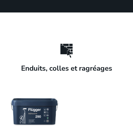
Enduits, colles et ragréages