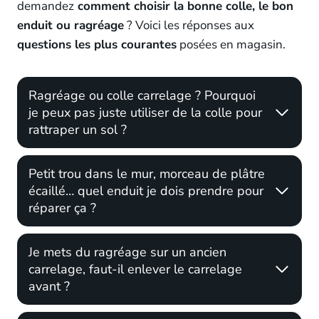
demandez
comment choisir la bonne colle, le bon
enduit ou ragréage
? Voici les réponses aux
questions les plus courantes
posées en magasin.
Ragréage ou colle carrelage ? Pourquoi
je peux pas juste utiliser de la colle pour
rattraper un sol ?
Petit trou dans le mur, morceau de plâtre
écaillé… quel enduit je dois prendre pour
réparer ça ?
Je mets du ragréage sur un ancien
carrelage, faut-il enlever le carrelage
avant ?