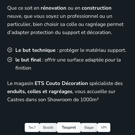
Que ce soit en
rénovation
ou en
construction
neuve, que vous soyez un professionnel ou un
particulier, bien choisir sa colle ou ragréage permet
d’adapter protection du support et décoration.
Le but technique
: protéger le matériau support.
le but final
: offrir une surface adaptée pour la
finition
Le magasin
ETS Couto Décoration
spécialiste des
enduits, colles et ragréages
, vous accueille sur
Castres dans son Showroom de 1000m²
Toupret
Tec7
Bostik
Bagar
VPI