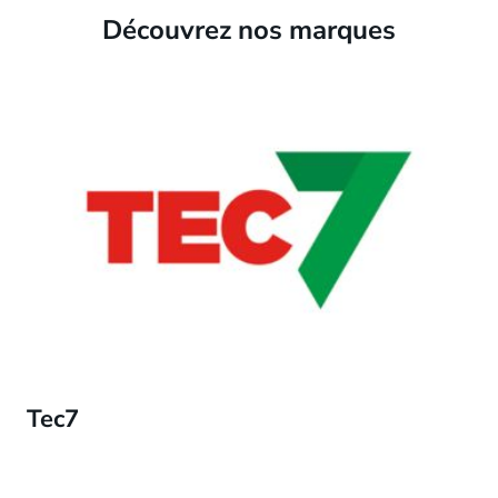
Découvrez nos marques
Tec7