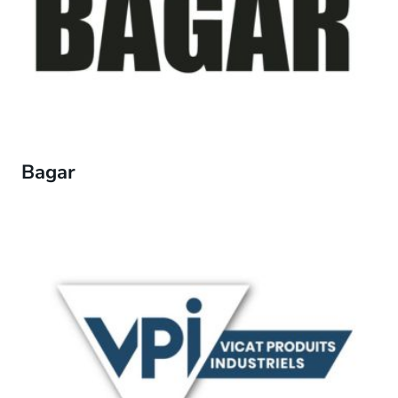
Bagar