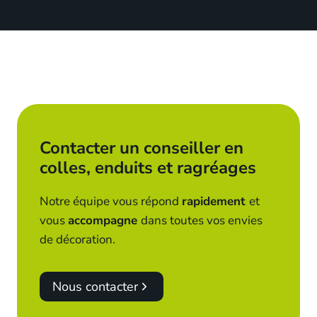
Contacter un conseiller en
colles, enduits et ragréages
Notre équipe vous répond
rapidement
et
vous
accompagne
dans toutes vos envies
de décoration.
Nous contacter