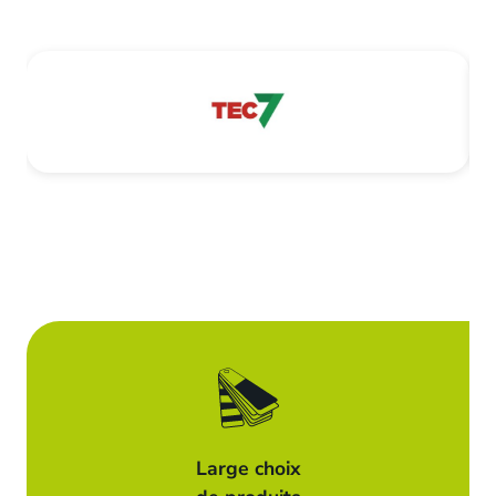
Large choix