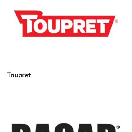
Toupret