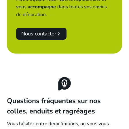
vous
accompagne
dans toutes vos envies
de décoration.
Nous contacter
Questions fréquentes sur nos
colles, enduits et ragréages
Vous hésitez entre deux finitions, ou vous vous