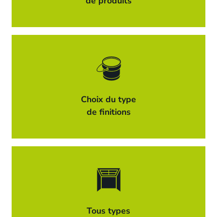
de produits
Choix du type
de finitions
Tous types